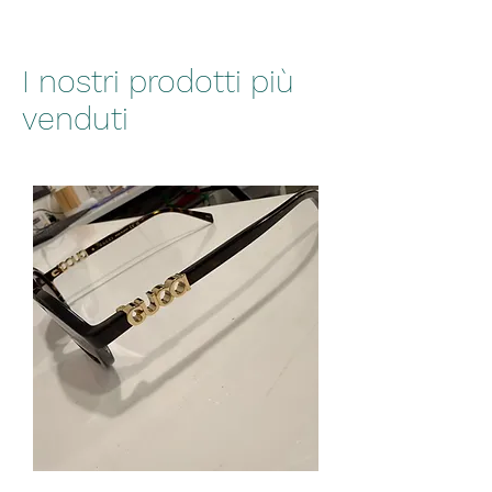
I nostri prodotti più
venduti